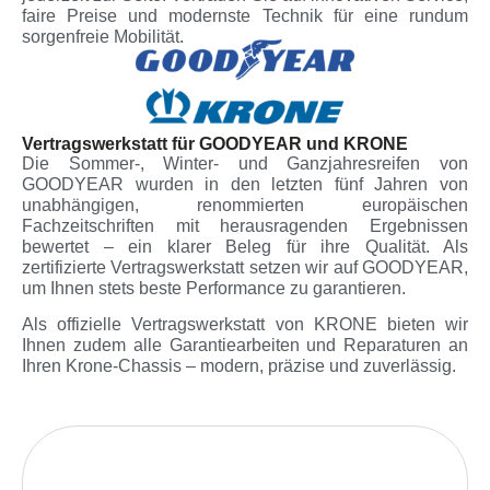
faire Preise und modernste Technik für eine rundum
sorgenfreie Mobilität.
Vertragswerkstatt für GOODYEAR und KRONE
Die Sommer-, Winter- und Ganzjahresreifen von
GOODYEAR wurden in den letzten fünf Jahren von
unabhängigen, renommierten europäischen
Fachzeitschriften mit herausragenden Ergebnissen
bewertet – ein klarer Beleg für ihre Qualität. Als
zertifizierte Vertragswerkstatt setzen wir auf GOODYEAR,
um Ihnen stets beste Performance zu garantieren.
Als offizielle Vertragswerkstatt von KRONE bieten wir
Ihnen zudem alle Garantiearbeiten und Reparaturen an
Ihren Krone-Chassis – modern, präzise und zuverlässig.