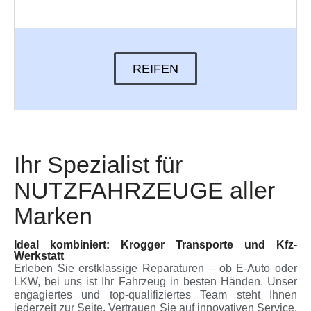
REIFEN
Ihr Spezialist für
NUTZFAHRZEUGE aller
Marken
Ideal kombiniert: Krogger Transporte und Kfz-
Werkstatt
Erleben Sie erstklassige Reparaturen – ob E-Auto oder
LKW, bei uns ist Ihr Fahrzeug in besten Händen. Unser
engagiertes und top-qualifiziertes Team steht Ihnen
jederzeit zur Seite. Vertrauen Sie auf innovativen Service,