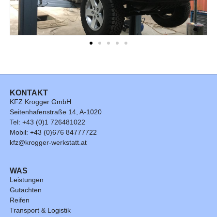
KONTAKT
KFZ Krogger GmbH
Seitenhafenstraße 14, A-1020
Tel: +43 (0)1 726481022
Mobil: +43 (0)676 84777722
kfz@krogger-werkstatt.at
WAS
Leistungen
Gutachten
Reifen
Transport & Logistik