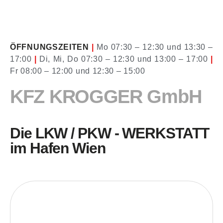
ÖFFNUNGSZEITEN
|
Mo 07:30 – 12:30 und 13:30 –
17:00
|
Di, Mi, Do 07:30 – 12:30 und 13:00 – 17:00
|
Fr 08:00 – 12:00 und 12:30 – 15:00
KFZ KROGGER GmbH
Die LKW / PKW - WERKSTATT
im Hafen Wien