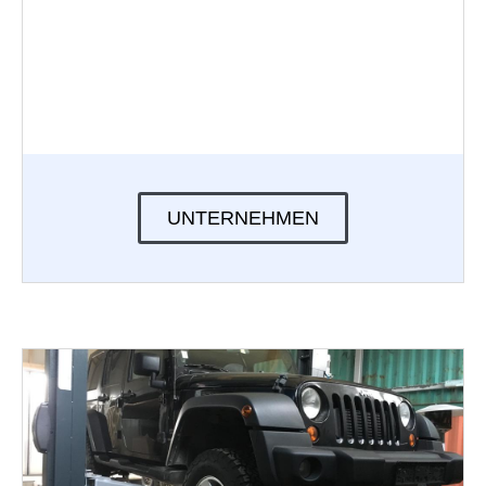
UNTERNEHMEN