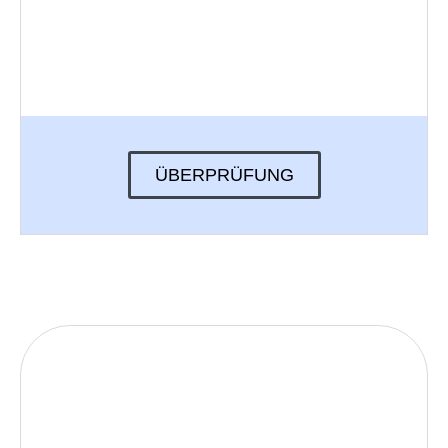
ÜBERPRÜFUNG