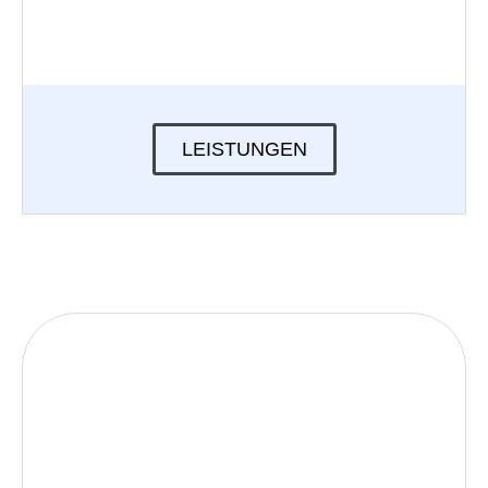
LEISTUNGEN