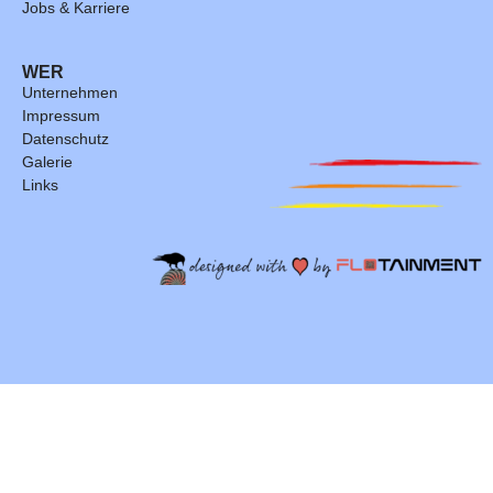
Jobs & Karriere
WER
Unternehmen
Impressum
Datenschutz
Galerie
Links