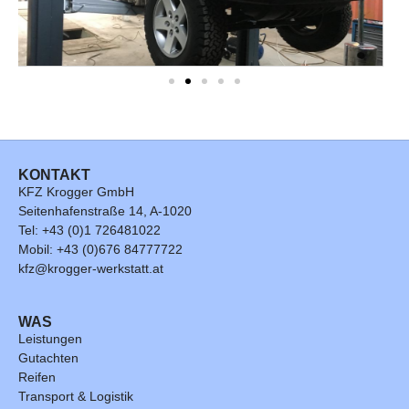
KONTAKT
KFZ Krogger GmbH
Seitenhafenstraße 14, A-1020
Tel: +43 (0)1 726481022
Mobil: +43 (0)676 84777722
kfz@krogger-werkstatt.at
WAS
Leistungen
Gutachten
Reifen
Transport & Logistik