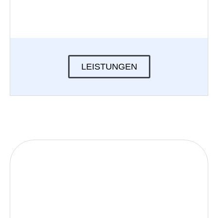
LEISTUNGEN