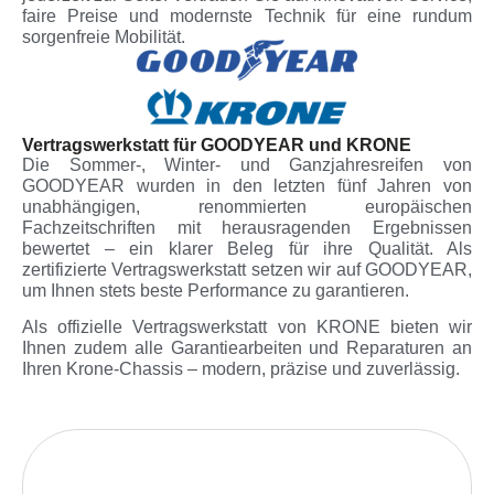
faire Preise und modernste Technik für eine rundum
sorgenfreie Mobilität.
Vertragswerkstatt für GOODYEAR und KRONE
Die Sommer-, Winter- und Ganzjahresreifen von
GOODYEAR wurden in den letzten fünf Jahren von
unabhängigen, renommierten europäischen
Fachzeitschriften mit herausragenden Ergebnissen
bewertet – ein klarer Beleg für ihre Qualität. Als
zertifizierte Vertragswerkstatt setzen wir auf GOODYEAR,
um Ihnen stets beste Performance zu garantieren.
Als offizielle Vertragswerkstatt von KRONE bieten wir
Ihnen zudem alle Garantiearbeiten und Reparaturen an
Ihren Krone-Chassis – modern, präzise und zuverlässig.