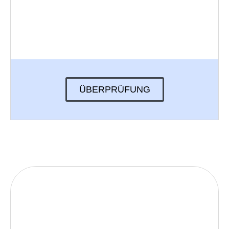
ÜBERPRÜFUNG