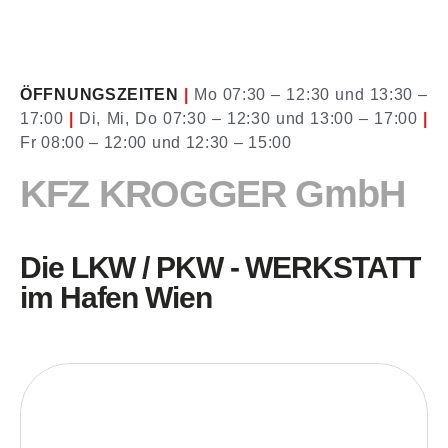
ÖFFNUNGSZEITEN
|
Mo 07:30 – 12:30 und 13:30 –
17:00
|
Di, Mi, Do 07:30 – 12:30 und 13:00 – 17:00
|
Fr 08:00 – 12:00 und 12:30 – 15:00
KFZ KROGGER GmbH
Die LKW / PKW - WERKSTATT
im Hafen Wien