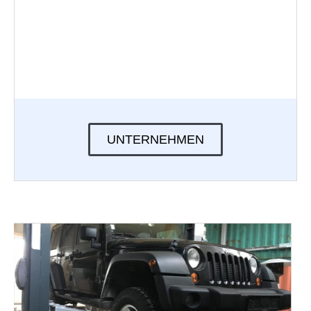
UNTERNEHMEN