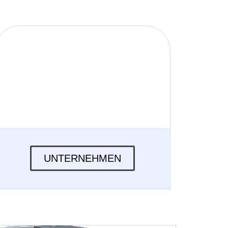
UNTERNEHMEN