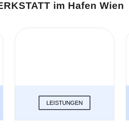
ERKSTATT im Hafen Wien
LEISTUNGEN