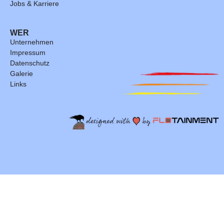
Jobs & Karriere
WER
Unternehmen
Impressum
Datenschutz
Galerie
Links