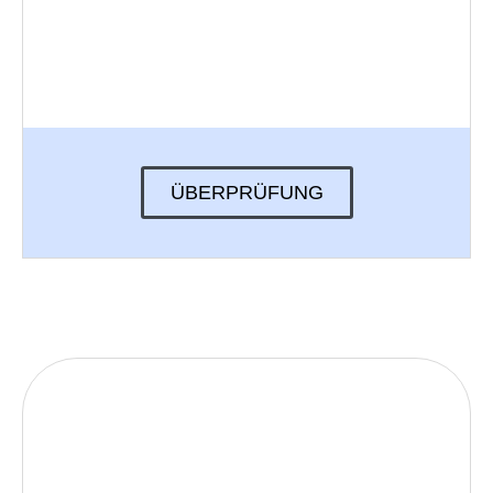
ÜBERPRÜFUNG