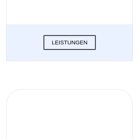
LEISTUNGEN