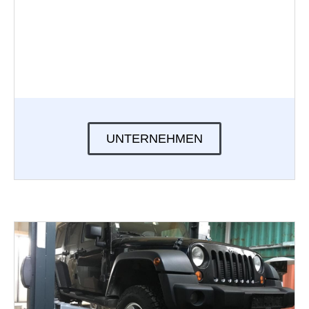
UNTERNEHMEN