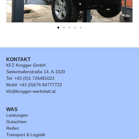
KONTAKT
KFZ Krogger GmbH
Seitenhafenstraße 14, A-1020
Tel: +43 (0)1 726481022
Mobil: +43 (0)676 84777722
kfz@krogger-werkstatt.at
WAS
Leistungen
Gutachten
Reifen
Transport & Logistik