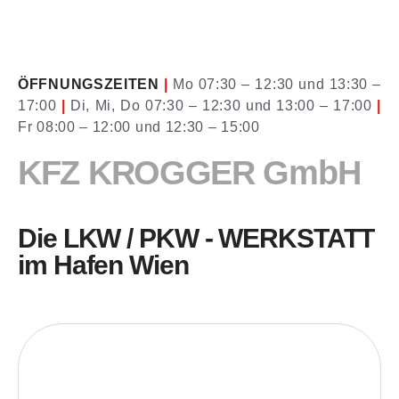
ÖFFNUNGSZEITEN
|
Mo 07:30 – 12:30 und 13:30 –
17:00
|
Di, Mi, Do 07:30 – 12:30 und 13:00 – 17:00
|
Fr 08:00 – 12:00 und 12:30 – 15:00
KFZ KROGGER GmbH
Die LKW / PKW - WERKSTATT
im Hafen Wien