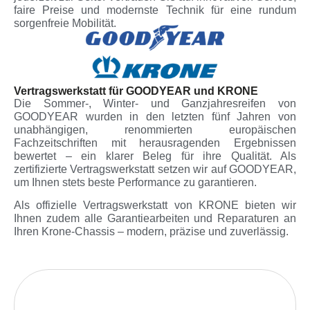
faire Preise und modernste Technik für eine rundum
sorgenfreie Mobilität.
Vertragswerkstatt für GOODYEAR und KRONE
Die Sommer-, Winter- und Ganzjahresreifen von
GOODYEAR wurden in den letzten fünf Jahren von
unabhängigen, renommierten europäischen
Fachzeitschriften mit herausragenden Ergebnissen
bewertet – ein klarer Beleg für ihre Qualität. Als
zertifizierte Vertragswerkstatt setzen wir auf GOODYEAR,
um Ihnen stets beste Performance zu garantieren.
Als offizielle Vertragswerkstatt von KRONE bieten wir
Ihnen zudem alle Garantiearbeiten und Reparaturen an
Ihren Krone-Chassis – modern, präzise und zuverlässig.