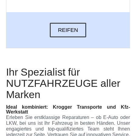
REIFEN
Ihr Spezialist für
NUTZFAHRZEUGE aller
Marken
Ideal kombiniert: Krogger Transporte und Kfz-
Werkstatt
Erleben Sie erstklassige Reparaturen – ob E-Auto oder
LKW, bei uns ist Ihr Fahrzeug in besten Händen. Unser
engagiertes und top-qualifiziertes Team steht Ihnen
jederzeit zur Seite. Vertrauen Sie auf innovativen Service,