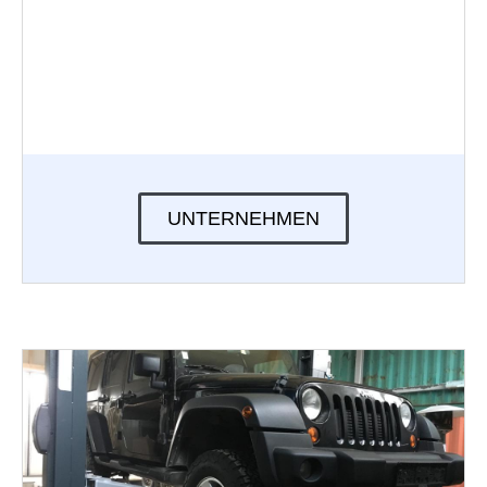
UNTERNEHMEN